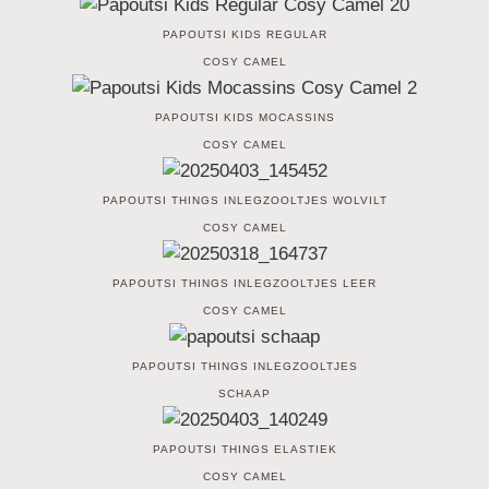
PAPOUTSI KIDS REGULAR
COSY CAMEL
PAPOUTSI KIDS MOCASSINS
COSY CAMEL
PAPOUTSI THINGS INLEGZOOLTJES WOLVILT
COSY CAMEL
PAPOUTSI THINGS INLEGZOOLTJES LEER
COSY CAMEL
PAPOUTSI THINGS INLEGZOOLTJES
SCHAAP
PAPOUTSI THINGS ELASTIEK
COSY CAMEL