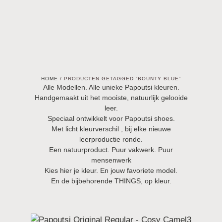
HOME
/ PRODUCTEN GETAGGED “BOUNTY BLUE”
Alle Modellen. Alle unieke Papoutsi kleuren.
Handgemaakt uit het mooiste, natuurlijk gelooide
leer.
Speciaal ontwikkelt voor Papoutsi shoes.
Met licht kleurverschil , bij elke nieuwe
leerproductie ronde.
Een natuurproduct. Puur vakwerk. Puur
mensenwerk
Kies hier je kleur. En jouw favoriete model.
En de bijbehorende THINGS, op kleur.