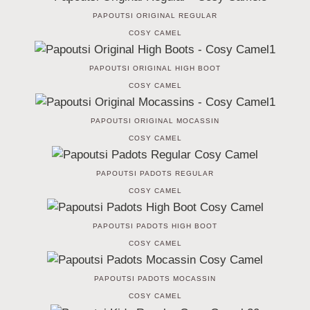
PAPOUTSI ORIGINAL REGULAR
COSY CAMEL
PAPOUTSI ORIGINAL HIGH BOOT
COSY CAMEL
PAPOUTSI ORIGINAL MOCASSIN
COSY CAMEL
PAPOUTSI PADOTS REGULAR
COSY CAMEL
PAPOUTSI PADOTS HIGH BOOT
COSY CAMEL
PAPOUTSI PADOTS MOCASSIN
COSY CAMEL