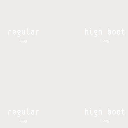
regular
high boot
laag
hoog
regular
high boot
laag
hoog