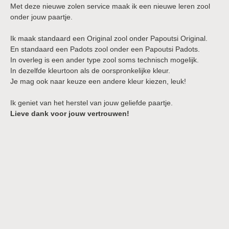
Met deze nieuwe zolen service maak ik een nieuwe leren zool
onder jouw paartje.
Ik maak standaard een Original zool onder Papoutsi Original.
En standaard een Padots zool onder een Papoutsi Padots.
In overleg is een ander type zool soms technisch mogelijk.
In dezelfde kleurtoon als de oorspronkelijke kleur.
Je mag ook naar keuze een andere kleur kiezen, leuk!
Ik geniet van het herstel van jouw geliefde paartje.
Lieve dank voor jouw vertrouwen!