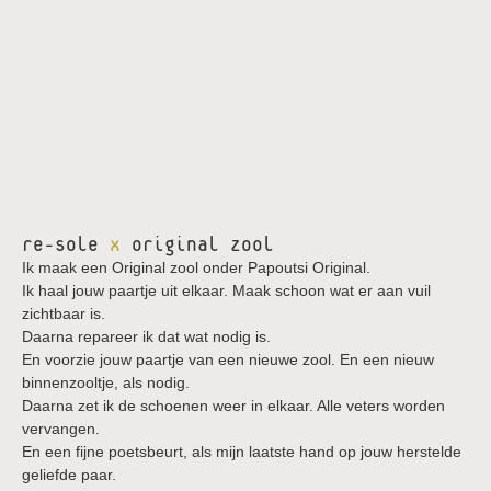
re-sole
x
original zool
Ik maak een Original zool onder Papoutsi Original.
Ik haal jouw paartje uit elkaar. Maak schoon wat er aan vuil
zichtbaar is.
Daarna repareer ik dat wat nodig is.
En voorzie jouw paartje van een nieuwe zool. En een nieuw
binnenzooltje, als nodig.
Daarna zet ik de schoenen weer in elkaar. Alle veters worden
vervangen.
En een fijne poetsbeurt, als mijn laatste hand op jouw herstelde
geliefde paar.