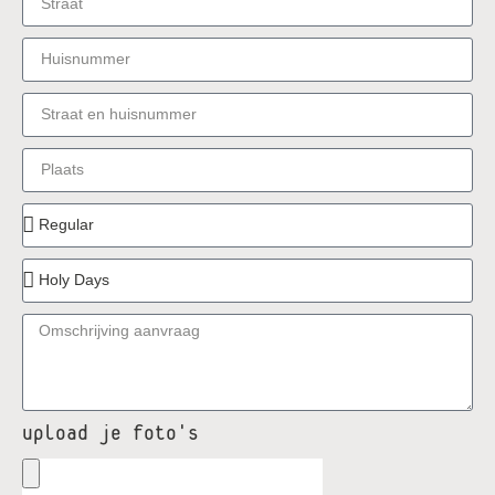
upload je foto's