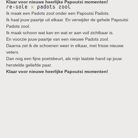
Klaar voor nieuwe heerlijke Papoutsi momenten!
re-sole
x
padots zool
Ik maak een Padots zool onder een Papoutsi Padots.
Ik haal jouw paartje uit elkaar. En verwijder de gehele Papoutsi
Padots zool.
Ik maak schoon wat kan en wat er aan vuil zichtbaar is.
En voorzie jouw paartje van een nieuwe Padots zool.
Daarna zet ik de schoenen weer in elkaar, met frisse nieuwe
veters.
Dan nog een fijne poetsbeurt, als mijn laatste hand op jouw
herstelde geliefde paar.
Klaar voor nieuwe heerlijke Papoutsi momenten!