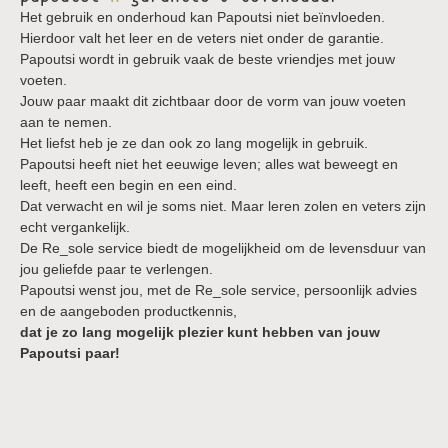
Het gebruik en onderhoud kan Papoutsi niet beïnvloeden.
Hierdoor valt het leer en de veters niet onder de garantie.
Papoutsi wordt in gebruik vaak de beste vriendjes met jouw
voeten.
Jouw paar maakt dit zichtbaar door de vorm van jouw voeten
aan te nemen.
Het liefst heb je ze dan ook zo lang mogelijk in gebruik.
Papoutsi heeft niet het eeuwige leven; alles wat beweegt en
leeft, heeft een begin en een eind.
Dat verwacht en wil je soms niet. Maar leren zolen en veters zijn
echt vergankelijk.
De Re_sole service biedt de mogelijkheid om de levensduur van
jou geliefde paar te verlengen.
Papoutsi wenst jou, met de Re_sole service, persoonlijk advies
en de aangeboden productkennis,
dat je zo lang mogelijk plezier kunt hebben van jouw
Papoutsi paar!