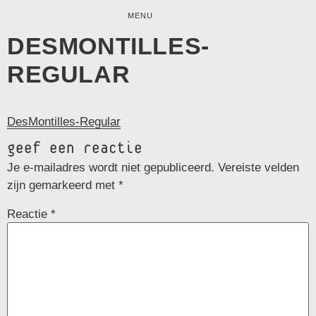
MENU
DESMONTILLES-
REGULAR
DesMontilles-Regular
geef een reactie
Je e-mailadres wordt niet gepubliceerd.
Vereiste velden
zijn gemarkeerd met
*
Reactie
*