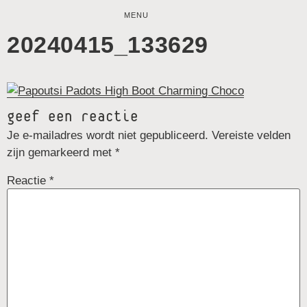
MENU
20240415_133629
geef een reactie
Je e-mailadres wordt niet gepubliceerd.
Vereiste velden
zijn gemarkeerd met
*
Reactie
*