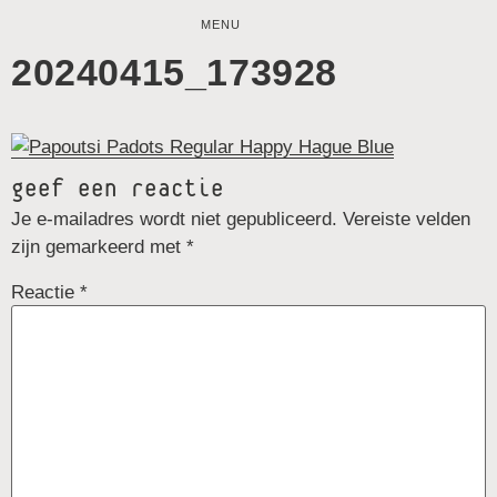
MENU
20240415_173928
geef een reactie
Je e-mailadres wordt niet gepubliceerd.
Vereiste velden
zijn gemarkeerd met
*
Reactie
*