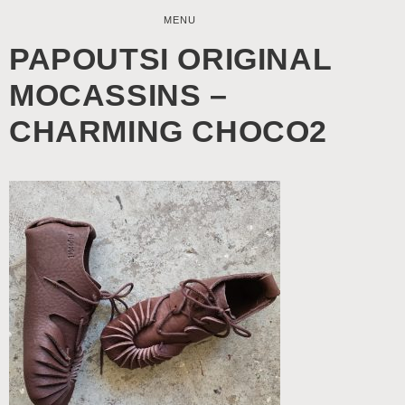
MENU
PAPOUTSI ORIGINAL
MOCASSINS –
CHARMING CHOCO2