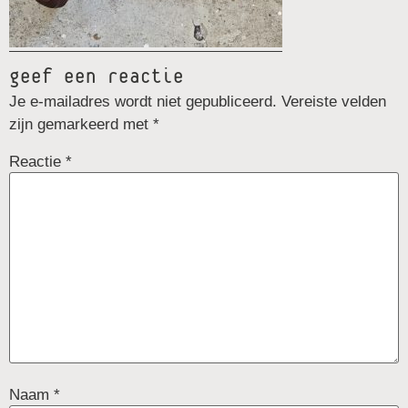
geef een reactie
Je e-mailadres wordt niet gepubliceerd.
Vereiste velden
zijn gemarkeerd met
*
Reactie
*
Naam
*