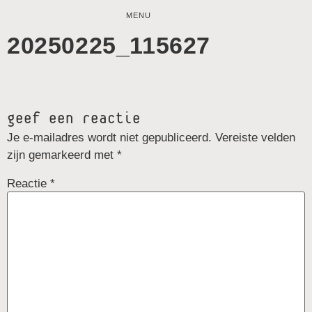
MENU
20250225_115627
geef een reactie
Je e-mailadres wordt niet gepubliceerd.
Vereiste velden
zijn gemarkeerd met
*
Reactie
*