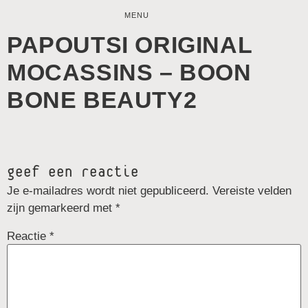
MENU
PAPOUTSI ORIGINAL
MOCASSINS – BOON
BONE BEAUTY2
geef een reactie
Je e-mailadres wordt niet gepubliceerd.
Vereiste velden
zijn gemarkeerd met
*
Reactie
*