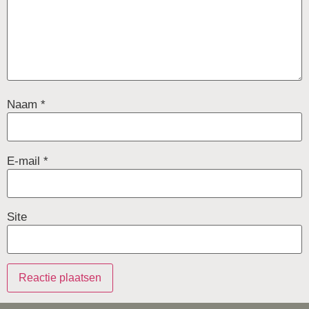
Naam
*
E-mail
*
Site