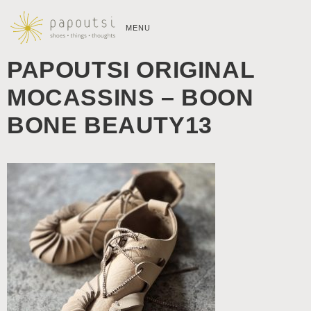
MENU
PAPOUTSI ORIGINAL
MOCASSINS – BOON
BONE BEAUTY13