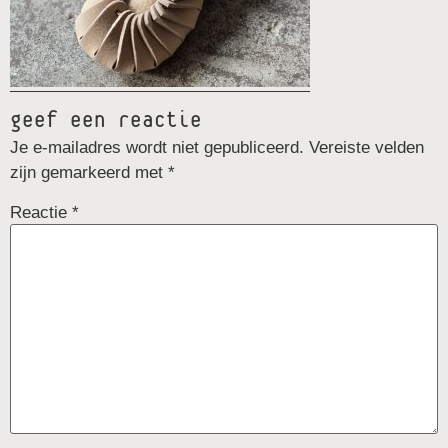
geef een reactie
Je e-mailadres wordt niet gepubliceerd.
Vereiste velden
zijn gemarkeerd met
*
Reactie
*