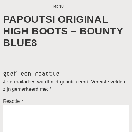
MENU
PAPOUTSI ORIGINAL
HIGH BOOTS – BOUNTY
BLUE8
geef een reactie
Je e-mailadres wordt niet gepubliceerd.
Vereiste velden
zijn gemarkeerd met
*
Reactie
*