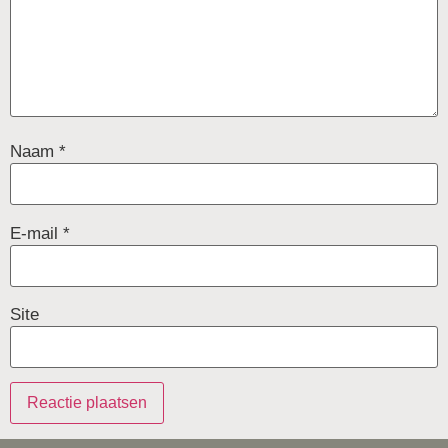
Naam
*
E-mail
*
Site