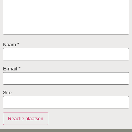
Naam
*
E-mail
*
Site