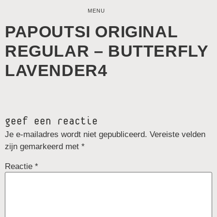
MENU
PAPOUTSI ORIGINAL
REGULAR – BUTTERFLY
LAVENDER4
geef een reactie
Je e-mailadres wordt niet gepubliceerd.
Vereiste velden
zijn gemarkeerd met
*
Reactie
*