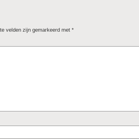
ste velden zijn gemarkeerd met
*