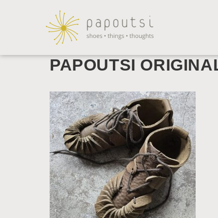
PAPOUTSI ORIGINA