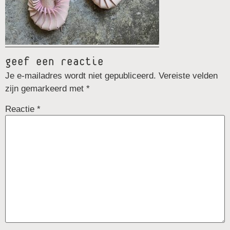
geef een reactie
Je e-mailadres wordt niet gepubliceerd.
Vereiste velden
zijn gemarkeerd met
*
Reactie
*