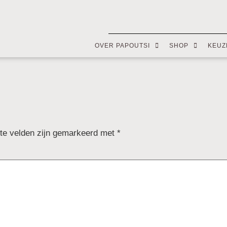
OVER PAPOUTSI
SHOP
KEUZ
ste velden zijn gemarkeerd met
*