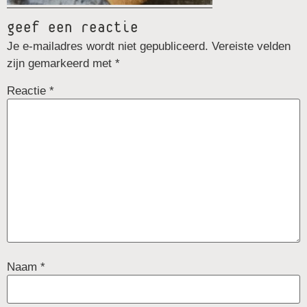
geef een reactie
Je e-mailadres wordt niet gepubliceerd.
Vereiste velden
zijn gemarkeerd met
*
Reactie
*
Naam
*