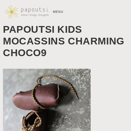
MENU
PAPOUTSI KIDS
MOCASSINS CHARMING
CHOCO9