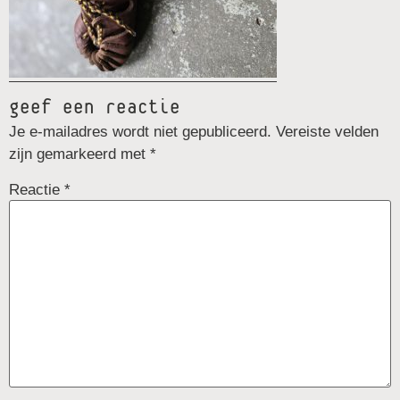
geef een reactie
Je e-mailadres wordt niet gepubliceerd.
Vereiste velden
zijn gemarkeerd met
*
Reactie
*