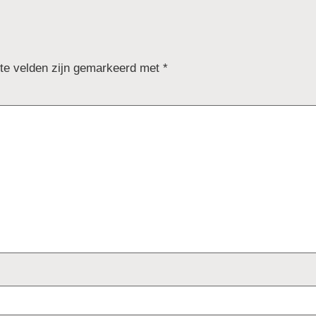
ste velden zijn gemarkeerd met
*