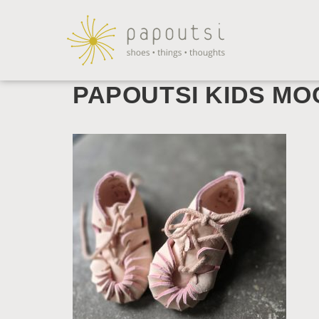
PAPOUTSI KIDS MO