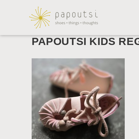
PAPOUTSI KIDS RE