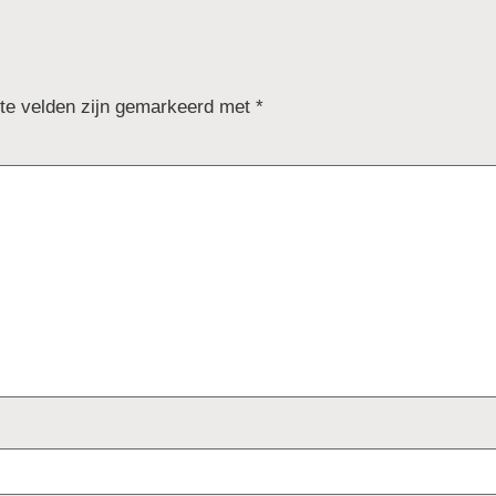
ste velden zijn gemarkeerd met
*