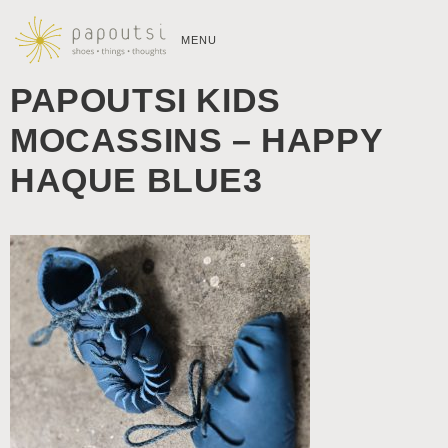
MENU
PAPOUTSI KIDS
MOCASSINS – HAPPY
HAQUE BLUE3