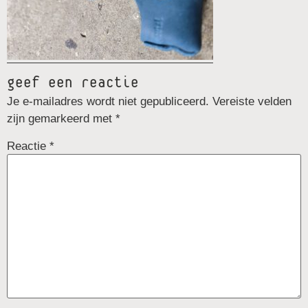
geef een reactie
Je e-mailadres wordt niet gepubliceerd.
Vereiste velden
zijn gemarkeerd met
*
Reactie
*