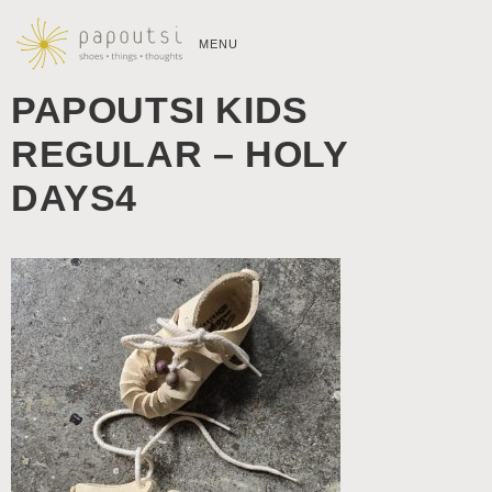
MENU
PAPOUTSI KIDS
REGULAR – HOLY
DAYS4