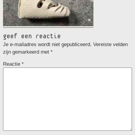
geef een reactie
Je e-mailadres wordt niet gepubliceerd.
Vereiste velden
zijn gemarkeerd met
*
Reactie
*