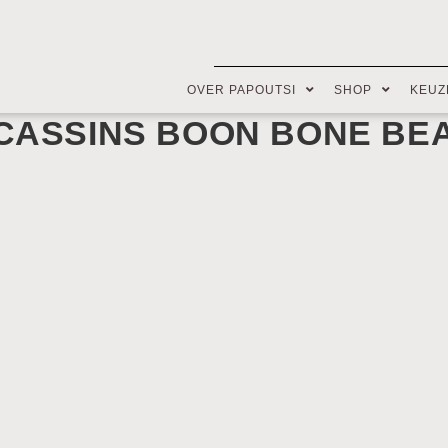
OVER PAPOUTSI
SHOP
KEUZ
OCASSINS BOON BONE BE