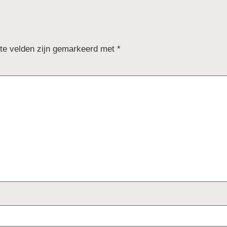
ste velden zijn gemarkeerd met
*