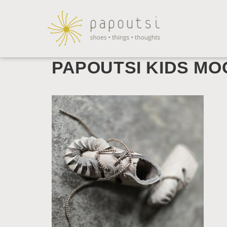
PAPOUTSI KIDS M