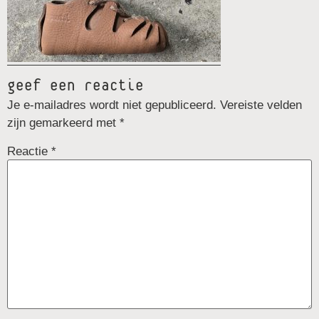
geef een reactie
Je e-mailadres wordt niet gepubliceerd.
Vereiste velden
zijn gemarkeerd met
*
Reactie
*