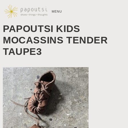
MENU
PAPOUTSI KIDS
MOCASSINS TENDER
TAUPE3