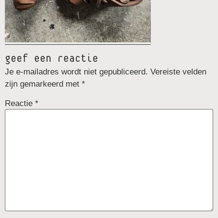
geef een reactie
Je e-mailadres wordt niet gepubliceerd.
Vereiste velden
zijn gemarkeerd met
*
Reactie
*