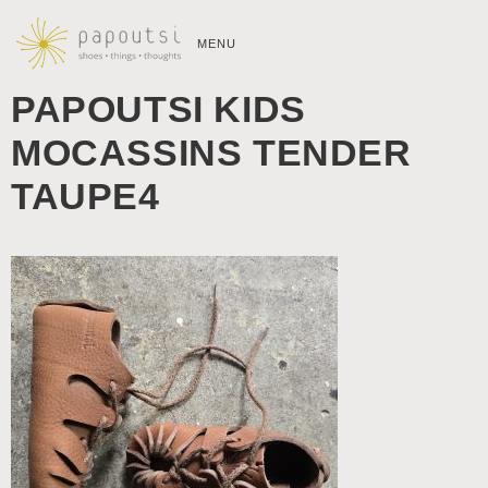
MENU
PAPOUTSI KIDS
MOCASSINS TENDER
TAUPE4