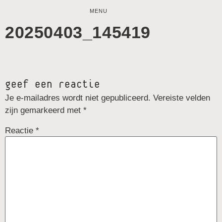
MENU
20250403_145419
geef een reactie
Je e-mailadres wordt niet gepubliceerd.
Vereiste velden
zijn gemarkeerd met
*
Reactie
*