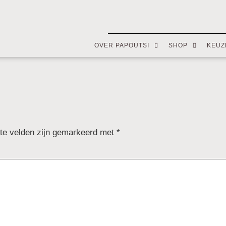
OVER PAPOUTSI
SHOP
KEUZ
ste velden zijn gemarkeerd met
*