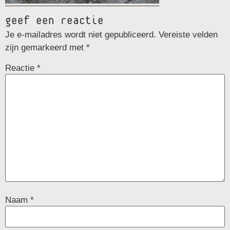
geef een reactie
Je e-mailadres wordt niet gepubliceerd.
Vereiste velden
zijn gemarkeerd met
*
Reactie
*
Naam
*