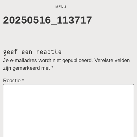
MENU
20250516_113717
geef een reactie
Je e-mailadres wordt niet gepubliceerd.
Vereiste velden
zijn gemarkeerd met
*
Reactie
*