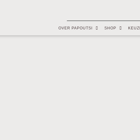
OVER PAPOUTSI
SHOP
KEUZ