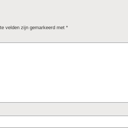
ste velden zijn gemarkeerd met
*