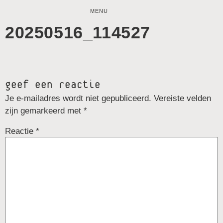
MENU
20250516_114527
geef een reactie
Je e-mailadres wordt niet gepubliceerd.
Vereiste velden
zijn gemarkeerd met
*
Reactie
*