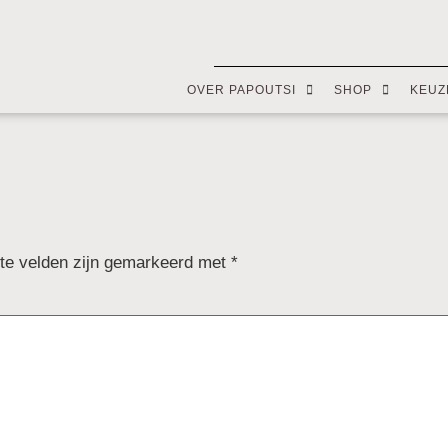
OVER PAPOUTSI
SHOP
KEUZ
ste velden zijn gemarkeerd met
*