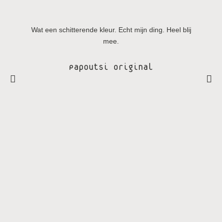
Wat een schitterende kleur. Echt mijn ding. Heel blij
mee.
Papoutsi original