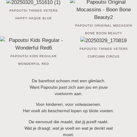
PAPOUTSI THINGS VETERS
HAPPY HAQUE BLUE
PAPOUTSI ORIGINAL MOCASSIN
BONE BOON BEAUTY
PAPOUTSI THINGS VETERS
PAPOUTSI KIDS REGULAR
CURCUMA CIRCUS
WONDERFUL RED
De barefoot schoen met een glimlach.
Want Papoutsi past zich aan jou en jouw
voetvorm aan.
Voor kinderen, voor volwassenen.
Het voelt als beschermd lopen op blote voeten.
De eenvoud die maakt, dat jij jezelf raakt.
Wat je draagt, wat je voelt en wat je denkt wat
moet.