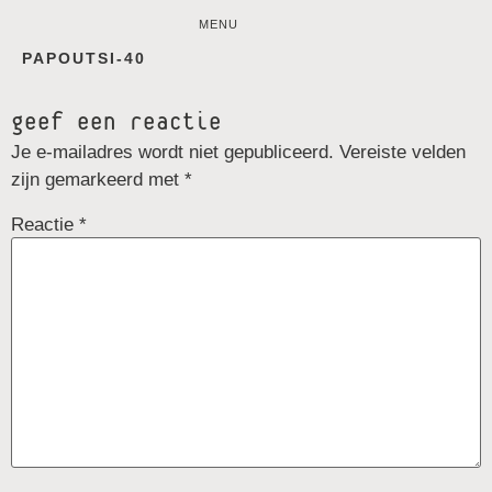
MENU
PAPOUTSI-40
geef een reactie
Je e-mailadres wordt niet gepubliceerd.
Vereiste velden
zijn gemarkeerd met
*
Reactie
*