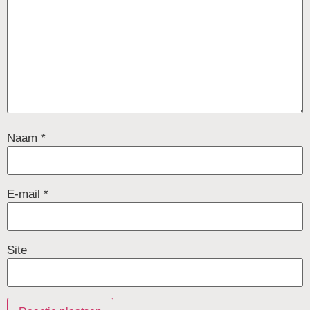
Naam
*
E-mail
*
Site