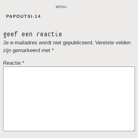
MENU
PAPOUTSI-14
geef een reactie
Je e-mailadres wordt niet gepubliceerd.
Vereiste velden
zijn gemarkeerd met
*
Reactie
*