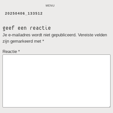
MENU
20250406_133512
geef een reactie
Je e-mailadres wordt niet gepubliceerd.
Vereiste velden
zijn gemarkeerd met
*
Reactie
*