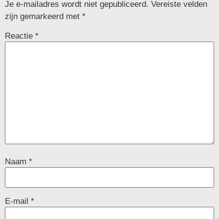
Je e-mailadres wordt niet gepubliceerd.
Vereiste velden
zijn gemarkeerd met
*
Reactie
*
Naam
*
E-mail
*