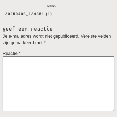
MENU
20250406_134351 (1)
geef een reactie
Je e-mailadres wordt niet gepubliceerd.
Vereiste velden
zijn gemarkeerd met
*
Reactie
*