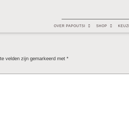
OVER PAPOUTSI
SHOP
KEUZ
ste velden zijn gemarkeerd met
*