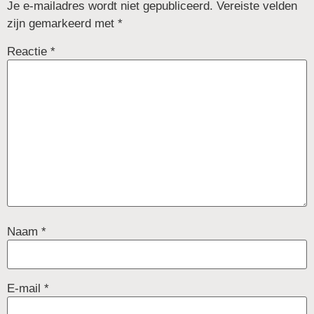
Je e-mailadres wordt niet gepubliceerd.
Vereiste velden
zijn gemarkeerd met
*
Reactie
*
Naam
*
E-mail
*