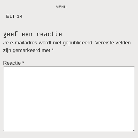
MENU
ELI-14
geef een reactie
Je e-mailadres wordt niet gepubliceerd.
Vereiste velden
zijn gemarkeerd met
*
Reactie
*