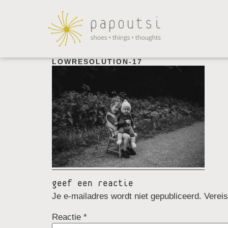
LOWRESOLUTION-17
geef een reactie
Je e-mailadres wordt niet gepubliceerd.
Verei
Reactie
*