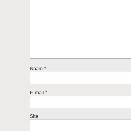
Naam
*
E-mail
*
Site