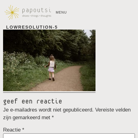
MENU
LOWRESOLUTION-5
geef een reactie
Je e-mailadres wordt niet gepubliceerd.
Vereiste velden
zijn gemarkeerd met
*
Reactie
*