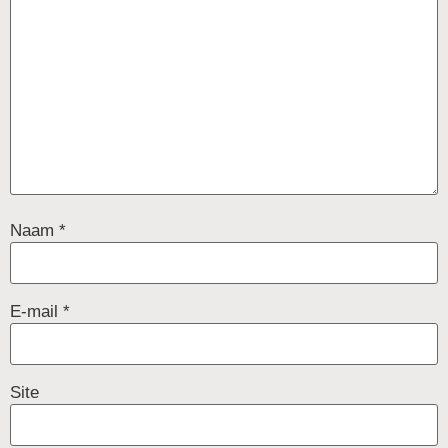
Naam
*
E-mail
*
Site