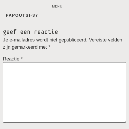
MENU
PAPOUTSI-37
geef een reactie
Je e-mailadres wordt niet gepubliceerd.
Vereiste velden
zijn gemarkeerd met
*
Reactie
*