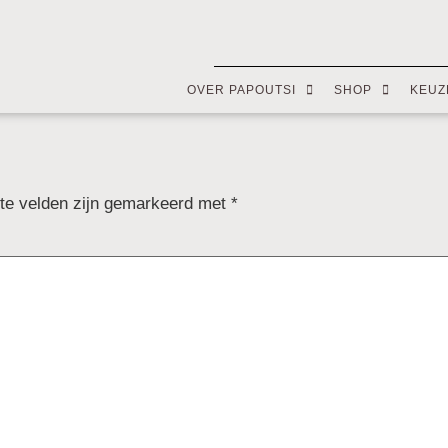
OVER PAPOUTSI
SHOP
KEUZ
ste velden zijn gemarkeerd met
*