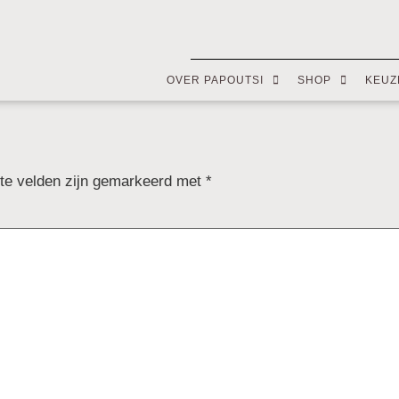
OVER PAPOUTSI
SHOP
KEUZ
ste velden zijn gemarkeerd met
*