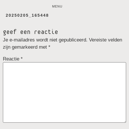
MENU
20250205_165448
geef een reactie
Je e-mailadres wordt niet gepubliceerd.
Vereiste velden
zijn gemarkeerd met
*
Reactie
*