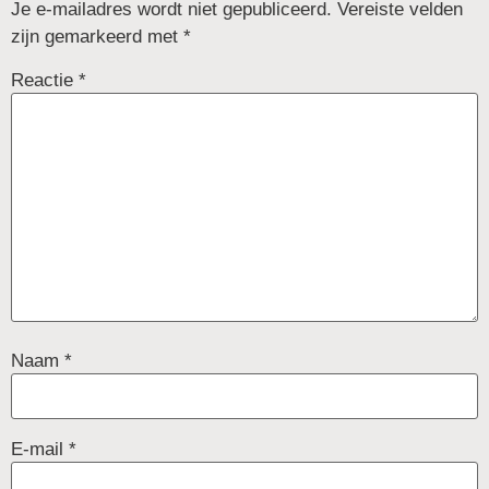
Je e-mailadres wordt niet gepubliceerd.
Vereiste velden
zijn gemarkeerd met
*
Reactie
*
Naam
*
E-mail
*