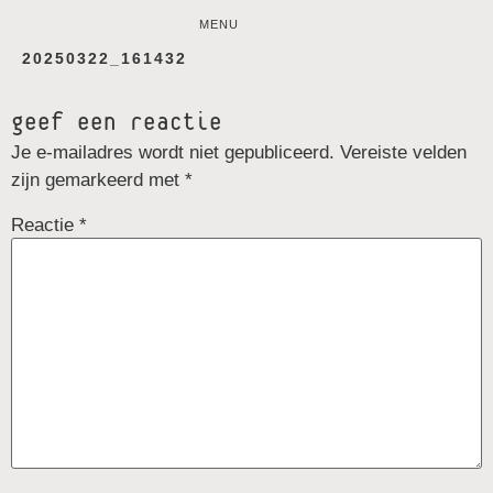
MENU
20250322_161432
geef een reactie
Je e-mailadres wordt niet gepubliceerd.
Vereiste velden
zijn gemarkeerd met
*
Reactie
*