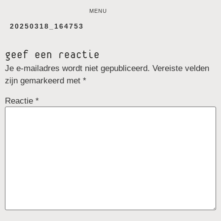
MENU
20250318_164753
geef een reactie
Je e-mailadres wordt niet gepubliceerd.
Vereiste velden
zijn gemarkeerd met
*
Reactie
*